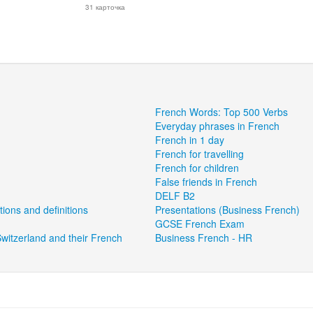
31 карточка
French Words: Top 500 Verbs
Everyday phrases in French
French in 1 day
French for travelling
French for children
False friends in French
DELF B2
tions and definitions
Presentations (Business French)
GCSE French Exam
witzerland and their French
Business French - HR