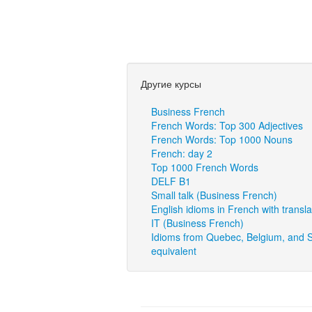
Другие курсы
Business French
French Words: Top 300 Adjectives
French Words: Top 1000 Nouns
French: day 2
Top 1000 French Words
DELF B1
Small talk (Business French)
English idioms in French with transla
IT (Business French)
Idioms from Quebec, Belgium, and S
equivalent