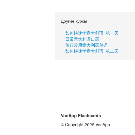
Другие курсы
如何快速学意大利语: 第一天
日常意大利语口语
旅行常用意大利语单词
如何快速学意大利语: 第二天
VocApp Flashcards
© Copyright 2026 VocApp