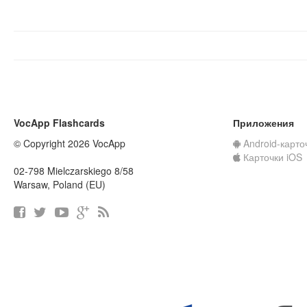
VocApp Flashcards
Приложения
© Copyright 2026 VocApp
Android-карто
Карточки iOS
02-798 Mielczarskiego 8/58
Warsaw, Poland (EU)