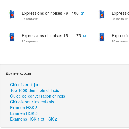
Expressions chinoises 76 - 100
Expressio
25 карточки
25 карточки
Expressions chinoises 151 - 175
Expressio
26 карточки
23 карточки
Другие курсы
Chinois en 1 jour
Top 1000 des mots chinois
Guide de conversation chinois
Chinois pour les enfants
Examen HSK 3
Examen HSK 5
Examens HSK 1 et HSK 2