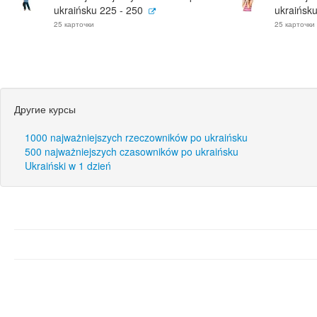
ukraińsku 225 - 250
ukraińsku
25 карточки
25 карточки
Другие курсы
1000 najważniejszych rzeczowników po ukraińsku
500 najważniejszych czasowników po ukraińsku
Ukraiński w 1 dzień