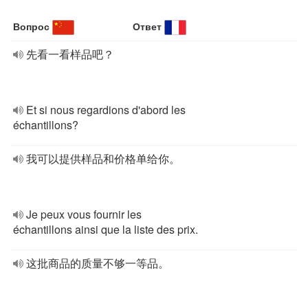
Вопрос
Ответ
先看一看样品吧？
Et si nous regardions d'abord les
échantillons?
我可以提供样品和价格单给你。
Je peux vous fournir les
échantillons ainsi que la liste des prix.
这批商品的质量不够一等品。