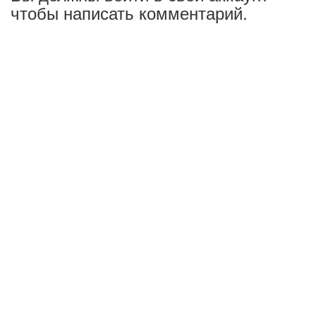
чтобы написать комментарий.