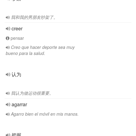
我和我的男朋友吵架了。
creer
pensar
Creo que hacer deporte sea muy
bueno para la salud.
认为
我认为做运动很重要。
agarrar
Agarro bien el móvil en mis manos.
把握