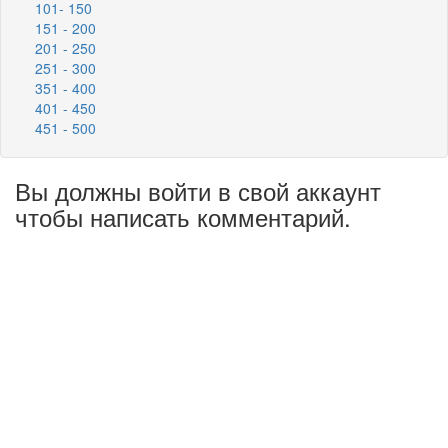
101- 150
151 - 200
201 - 250
251 - 300
351 - 400
401 - 450
451 - 500
Вы должны войти в свой аккаунт
чтобы написать комментарий.