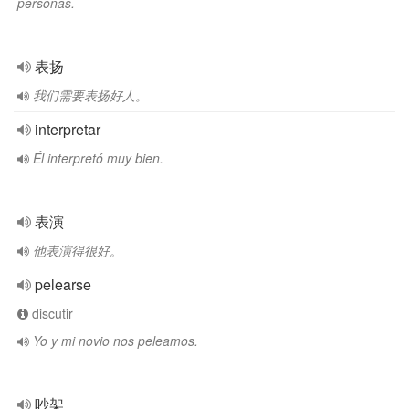
personas.
表扬
我们需要表扬好人。
interpretar
Él interpretó muy bien.
表演
他表演得很好。
pelearse
discutir
Yo y mi novio nos peleamos.
吵架