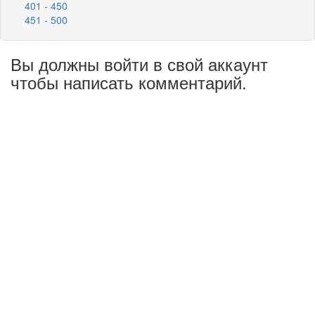
401 - 450
451 - 500
Вы должны войти в свой аккаунт
чтобы написать комментарий.