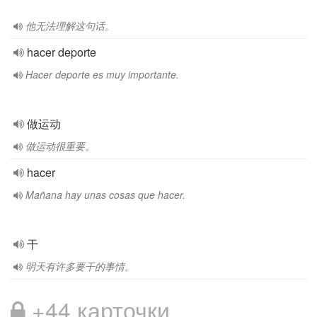
他无法理解这句话。
hacer deporte
Hacer deporte es muy importante.
做运动
做运动很重要。
hacer
Mañana hay unas cosas que hacer.
干
明天有许多要干的事情。
+44 карточки