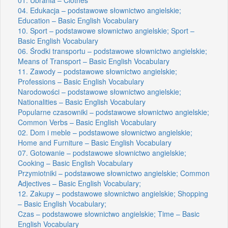
04. Edukacja – podstawowe słownictwo angielskie;
Education – Basic English Vocabulary
10. Sport – podstawowe słownictwo angielskie; Sport –
Basic English Vocabulary
06. Środki transportu – podstawowe słownictwo angielskie;
Means of Transport – Basic English Vocabulary
11. Zawody – podstawowe słownictwo angielskie;
Professions – Basic English Vocabulary
Narodowości – podstawowe słownictwo angielskie;
Nationalities – Basic English Vocabulary
Popularne czasowniki – podstawowe słownictwo angielskie;
Common Verbs – Basic English Vocabulary
02. Dom i meble – podstawowe słownictwo angielskie;
Home and Furniture – Basic English Vocabulary
07. Gotowanie – podstawowe słownictwo angielskie;
Cooking – Basic English Vocabulary
Przymiotniki – podstawowe słownictwo angielskie; Common
Adjectives – Basic English Vocabulary;
12. Zakupy – podstawowe słownictwo angielskie; Shopping
– Basic English Vocabulary;
Czas – podstawowe słownictwo angielskie; Time – Basic
English Vocabulary