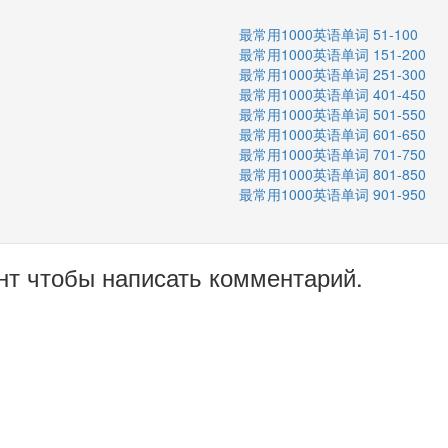
最常用1000英语单词 51-100
最常用1000英语单词 151-200
最常用1000英语单词 251-300
最常用1000英语单词 401-450
最常用1000英语单词 501-550
最常用1000英语单词 601-650
最常用1000英语单词 701-750
最常用1000英语单词 801-850
最常用1000英语单词 901-950
нт чтобы написать комментарий.