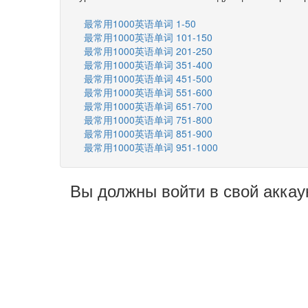
最常用1000英语单词 1-50
最常用1000英语单词 101-150
最常用1000英语单词 201-250
最常用1000英语单词 351-400
最常用1000英语单词 451-500
最常用1000英语单词 551-600
最常用1000英语单词 651-700
最常用1000英语单词 751-800
最常用1000英语单词 851-900
最常用1000英语单词 951-1000
Вы должны войти в свой аккау