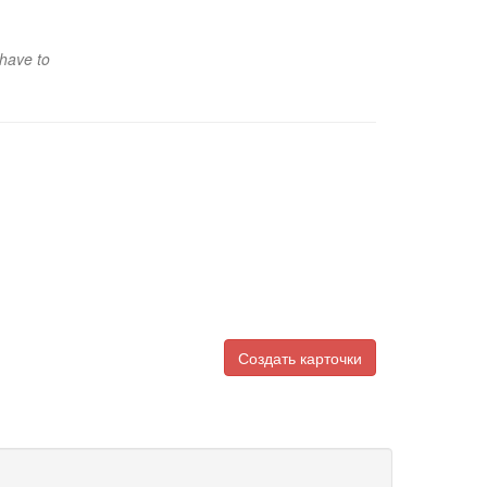
 have to
Создать карточки