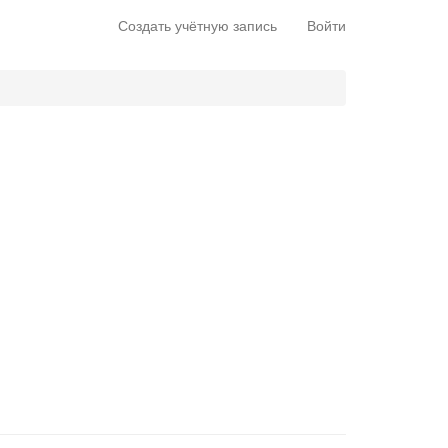
Создать учётную запись
Войти