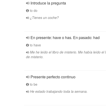
Introduce la pregunta
to do
¿Tienes un coche?
En presente: have o has. En pasado: had
to have
Me he leído el libro de misterio. Me había leído el l
de misterio.
Presente perfecto continuo
to be
He estado trabajando toda la semana.