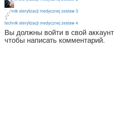
technik sterylizacji medycznej zestaw 3
technik sterylizacji medycznej zestaw 4
Вы должны войти в свой аккаунт
чтобы написать комментарий.