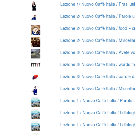
Lezione 1/ Nuovo Caffè Italia / Frasi uti
Lezione 2/ Nuovo Caffè Italia / Parole ut
Lezione 2/ Nuovo Caffè Italia / food = c
Lezione 2/ Nuovo Caffè Italia / Miscell
Lezione 3/ Nuovo Caffè Italia / Avete vo
Lezione 3/ Nuovo Caffè Italia / words f
Lezione 3/ Nuovo Caffè Italia / parole d
Lezione 3/ Nuovo Caffè Italia / Miscell
Lezione 1 / Nuovo Caffè Italia / Parole ut
Lezione 1 / Nuovo Caffè Italia / I dialog
Lezione 1 / Nuovo Caffè Italia / I dialog