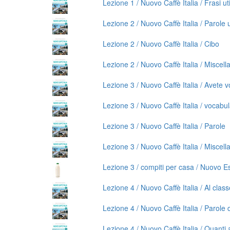
Lezione 1 / Nuovo Caffè Italia / Frasi ut
Lezione 2 / Nuovo Caffè Italia / Parole u
Lezione 2 / Nuovo Caffè Italia / Cibo
Lezione 2 / Nuovo Caffè Italia / Miscel
Lezione 3 / Nuovo Caffè Italia / Avete 
Lezione 3 / Nuovo Caffè Italia / vocabu
Lezione 3 / Nuovo Caffè Italia / Parole
Lezione 3 / Nuovo Caffè Italia / Miscel
Lezione 3 / compiti per casa / Nuovo Es
Lezione 4 / Nuovo Caffè Italia / Al classe
Lezione 4 / Nuovo Caffè Italia / Parole d
Lezione 4 / Nuovo Caffè Italia / Quanti 