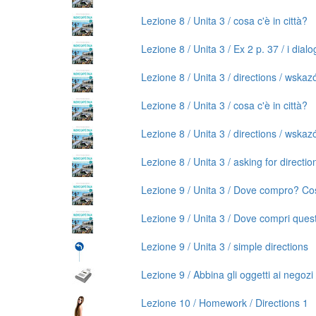
Lezione 8 / Unita 3 / cosa c'è in città?
Lezione 8 / Unita 3 / Ex 2 p. 37 / i dialo
Lezione 8 / Unita 3 / directions / wska
Lezione 8 / Unita 3 / cosa c'è in città?
Lezione 8 / Unita 3 / directions / wska
Lezione 8 / Unita 3 / asking for directio
Lezione 9 / Unita 3 / Dove compro? C
Lezione 9 / Unita 3 / Dove compri ques
Lezione 9 / Unita 3 / simple directions
Lezione 9 / Abbina gli oggetti ai negozi /
Lezione 10 / Homework / Directions 1