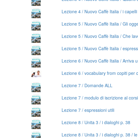
Lezione 4 / Nuovo Caffè Italia / i capell
Lezione 5 / Nuovo Caffè Italia / Gli ogge
Lezione 5 / Nuovo Caffè Italia / Che lav
Lezione 5 / Nuovo Caffè Italia / espress
Lezione 6 / Nuovo Caffè Italia / Arriva 
Lezione 6 / vocabulary from copiti per 
Lezione 7 / Domande ALL
Lezione 7 / modulo di iscrizione al cors
Lezione 7 / espressioni utili
Lezione 8 / Unita 3 / i dialoghi p. 38
Lezione 8 / Unita 3 / i dialoghi p. 38 / 