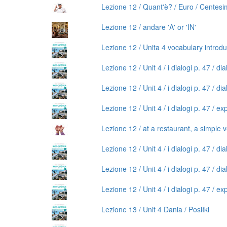
Lezione 12 / Quant'è? / Euro / Centesi
Lezione 12 / andare 'A' or 'IN'
Lezione 12 / Unita 4 vocabulary introdu
Lezione 12 / Unit 4 / i dialogi p. 47 / dia
Lezione 12 / Unit 4 / i dialogi p. 47 / di
Lezione 12 / Unit 4 / i dialogi p. 47 / e
Lezione 12 / at a restaurant, a simple 
Lezione 12 / Unit 4 / i dialogi p. 47 / dia
Lezione 12 / Unit 4 / i dialogi p. 47 / di
Lezione 12 / Unit 4 / i dialogi p. 47 / e
Lezione 13 / Unit 4 Dania / Posiłki