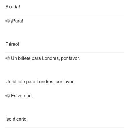
Axuda!
¡Para!
Párao!
Un billete para Londres, por favor.
Un billete para Londres, por favor.
Es verdad.
Iso é certo.