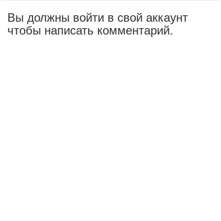
Вы должны войти в свой аккаунт
чтобы написать комментарий.