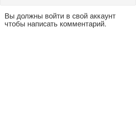
Вы должны войти в свой аккаунт
чтобы написать комментарий.