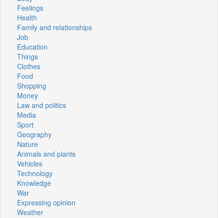
Feelings
Health
Family and relationships
Job
Education
Things
Clothes
Food
Shopping
Money
Law and politics
Media
Sport
Geography
Nature
Animals and plants
Vehicles
Technology
Knowledge
War
Expressing opinion
Weather