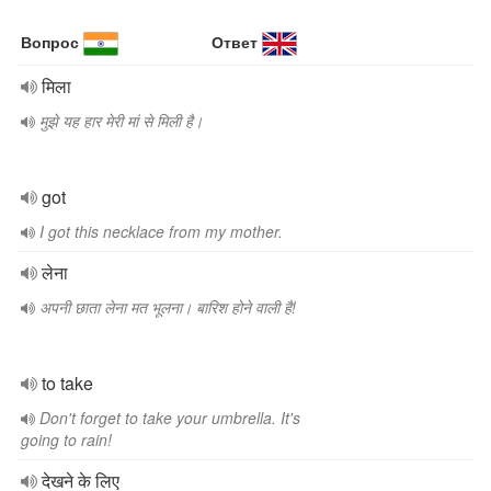
Вопрос
Ответ
मिला
मुझे यह हार मेरी मां से मिली है।
got
I got this necklace from my mother.
लेना
अपनी छाता लेना मत भूलना। बारिश होने वाली है!
to take
Don't forget to take your umbrella. It's
going to rain!
देखने के लिए