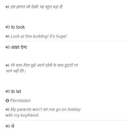
इस इमारत को देखो! यह बहुत बड़ा है!
to look
Look at this building! It's huge!
आज्ञा देना
मेरे माता-पिता मुझे अपने प्रेमी के साथ छुट्टी पर
जाने नहीं देंगे।
to let
Permission
My parents won't let me go on holiday
with my boyfriend.
थे