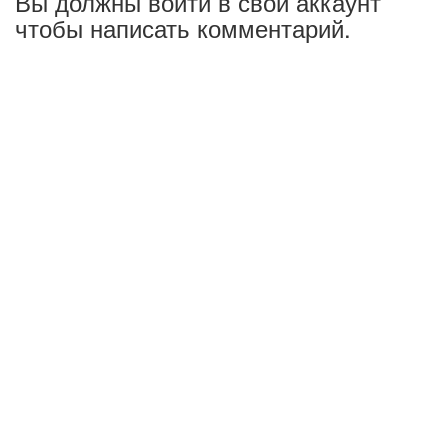
Вы должны войти в свой аккаунт
чтобы написать комментарий.