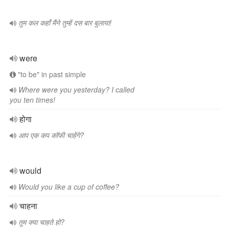
तुम कल कहाँ मैंने तुम्हें दस बार बुलाया!
were
"to be" in past simple
Where were you yesterday? I called
you ten times!
होगा
आप एक कप कॉफी चाहेंगे?
would
Would you like a cup of coffee?
चाहना
तुम क्या चाहते हो?