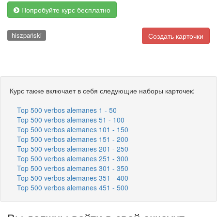
Попробуйте курс бесплатно
hiszpański
Создать карточки
Курс также включает в себя следующие наборы карточек:
Top 500 verbos alemanes 1 - 50
Top 500 verbos alemanes 51 - 100
Top 500 verbos alemanes 101 - 150
Top 500 verbos alemanes 151 - 200
Top 500 verbos alemanes 201 - 250
Top 500 verbos alemanes 251 - 300
Top 500 verbos alemanes 301 - 350
Top 500 verbos alemanes 351 - 400
Top 500 verbos alemanes 451 - 500