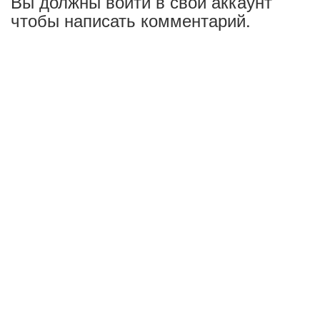
Вы должны войти в свой аккаунт
чтобы написать комментарий.