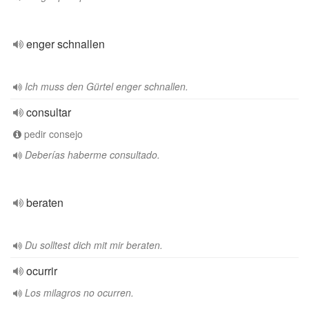
enger schnallen
Ich muss den Gürtel enger schnallen.
consultar
pedir consejo
Deberías haberme consultado.
beraten
Du solltest dich mit mir beraten.
ocurrir
Los milagros no ocurren.