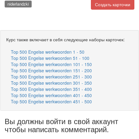
niderlandzki
Создать карточки
Курс также включает в себя следующие наборы карточек:
Top 500 Engelse werkwoorden 1 - 50
Top 500 Engelse werkwoorden 51 - 100
Top 500 Engelse werkwoorden 101 - 150
Top 500 Engelse werkwoorden 151 - 200
Top 500 Engelse werkwoorden 251 - 300
Top 500 Engelse werkwoorden 301 - 350
Top 500 Engelse werkwoorden 351 - 400
Top 500 Engelse werkwoorden 401 - 450
Top 500 Engelse werkwoorden 451 - 500
Вы должны войти в свой аккаунт
чтобы написать комментарий.