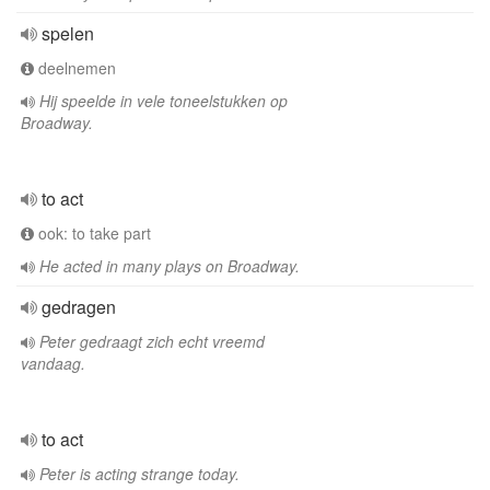
spelen
deelnemen
Hij speelde in vele toneelstukken op
Broadway.
to act
ook: to take part
He acted in many plays on Broadway.
gedragen
Peter gedraagt zich echt vreemd
vandaag.
to act
Peter is acting strange today.