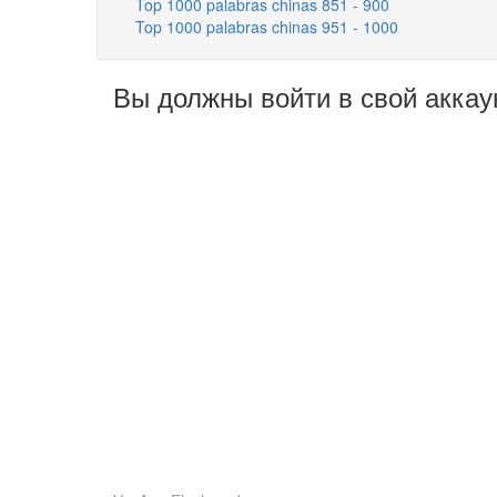
Top 1000 palabras chinas 851 - 900
Top 1000 palabras chinas 951 - 1000
Вы должны войти в свой аккау