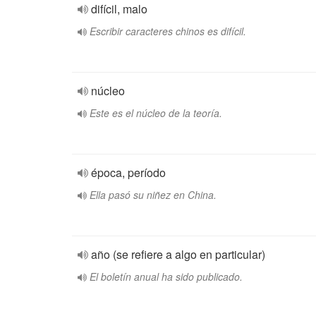
difícil, malo
Escribir caracteres chinos es difícil.
núcleo
Este es el núcleo de la teoría.
época, período
Ella pasó su niñez en China.
año (se refiere a algo en particular)
El boletín anual ha sido publicado.