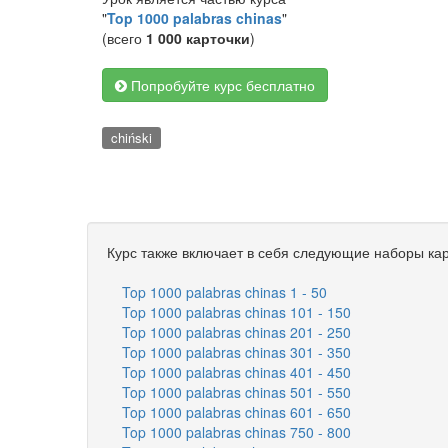
"
Top 1000 palabras chinas
"
(всего
1 000 карточки
)
Попробуйте курс бесплатно
chiński
Курс также включает в себя следующие наборы кар
Top 1000 palabras chinas 1 - 50
Top 1000 palabras chinas 101 - 150
Top 1000 palabras chinas 201 - 250
Top 1000 palabras chinas 301 - 350
Top 1000 palabras chinas 401 - 450
Top 1000 palabras chinas 501 - 550
Top 1000 palabras chinas 601 - 650
Top 1000 palabras chinas 750 - 800