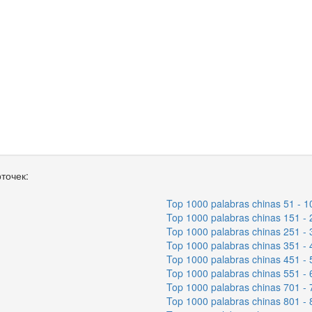
точек:
Top 1000 palabras chinas 51 - 1
Top 1000 palabras chinas 151 - 
Top 1000 palabras chinas 251 - 
Top 1000 palabras chinas 351 - 
Top 1000 palabras chinas 451 - 
Top 1000 palabras chinas 551 - 
Top 1000 palabras chinas 701 - 
Top 1000 palabras chinas 801 - 