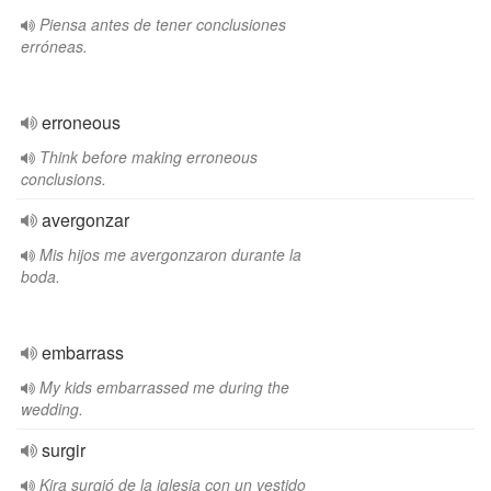
Piensa antes de tener conclusiones
erróneas.
erroneous
Think before making erroneous
conclusions.
avergonzar
Mis hijos me avergonzaron durante la
boda.
embarrass
My kids embarrassed me during the
wedding.
surgir
Kira surgió de la iglesia con un vestido