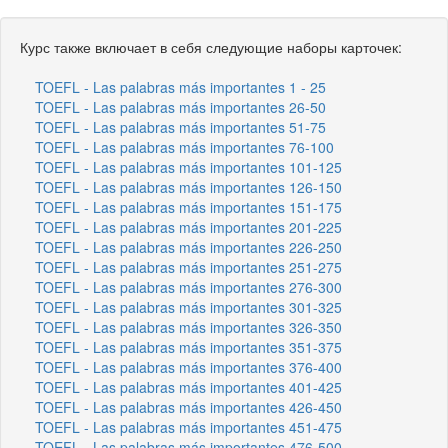
Курс также включает в себя следующие наборы карточек:
TOEFL - Las palabras más importantes 1 - 25
TOEFL - Las palabras más importantes 26-50
TOEFL - Las palabras más importantes 51-75
TOEFL - Las palabras más importantes 76-100
TOEFL - Las palabras más importantes 101-125
TOEFL - Las palabras más importantes 126-150
TOEFL - Las palabras más importantes 151-175
TOEFL - Las palabras más importantes 201-225
TOEFL - Las palabras más importantes 226-250
TOEFL - Las palabras más importantes 251-275
TOEFL - Las palabras más importantes 276-300
TOEFL - Las palabras más importantes 301-325
TOEFL - Las palabras más importantes 326-350
TOEFL - Las palabras más importantes 351-375
TOEFL - Las palabras más importantes 376-400
TOEFL - Las palabras más importantes 401-425
TOEFL - Las palabras más importantes 426-450
TOEFL - Las palabras más importantes 451-475
TOEFL - Las palabras más importantes 476-500