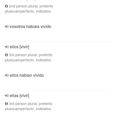
2nd person plural, pretérito
pluscuamperfecto, indicativo
vosotros habíais vivido
ellos [vivir]
3rd person plural, pretérito
pluscuamperfecto, indicativo
ellos habían vivido
ellas [vivir]
3rd person plural, pretérito
pluscuamperfecto, indicativo