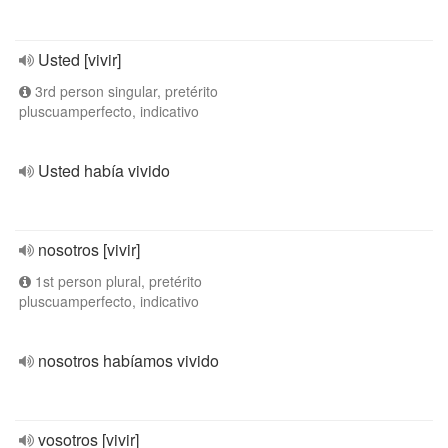
Usted [vivir]
3rd person singular, pretérito
pluscuamperfecto, indicativo
Usted había vivido
nosotros [vivir]
1st person plural, pretérito
pluscuamperfecto, indicativo
nosotros habíamos vivido
vosotros [vivir]