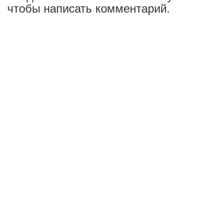
чтобы написать комментарий.