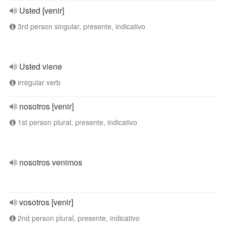
Usted [venir]
3rd person singular, presente, indicativo
Usted viene
irregular verb
nosotros [venir]
1st person plural, presente, indicativo
nosotros venimos
vosotros [venir]
2nd person plural, presente, indicativo