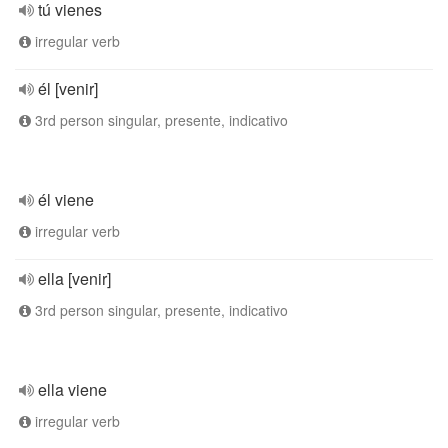
tú vienes
irregular verb
él [venir]
3rd person singular, presente, indicativo
él viene
irregular verb
ella [venir]
3rd person singular, presente, indicativo
ella viene
irregular verb