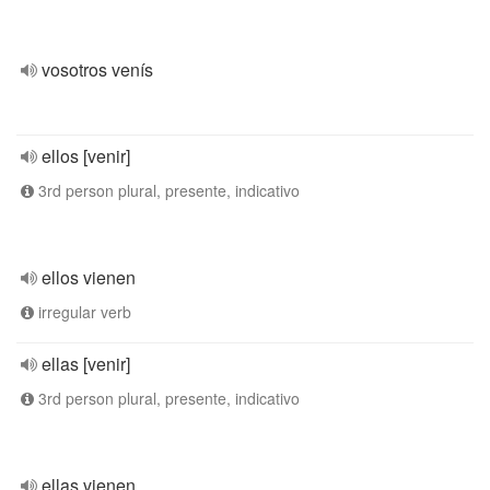
vosotros venís
ellos [venir]
3rd person plural, presente, indicativo
ellos vienen
irregular verb
ellas [venir]
3rd person plural, presente, indicativo
ellas vienen