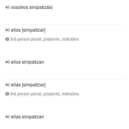
vosotros simpatizáis
ellos [simpatizar]
3rd person plural, presente, indicativo
ellos simpatizan
ellas [simpatizar]
3rd person plural, presente, indicativo
ellas simpatizan