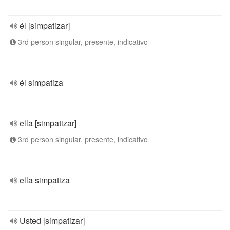
él [simpatizar]
3rd person singular, presente, indicativo
él simpatiza
ella [simpatizar]
3rd person singular, presente, indicativo
ella simpatiza
Usted [simpatizar]