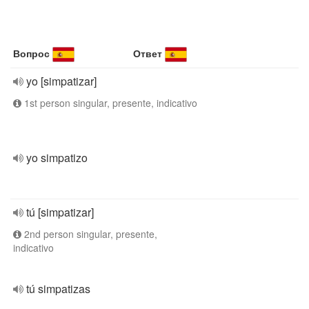
Вопрос
Ответ
yo [simpatizar]
1st person singular, presente, indicativo
yo simpatizo
tú [simpatizar]
2nd person singular, presente,
indicativo
tú simpatizas