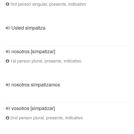
3rd person singular, presente, indicativo
Usted simpatiza
nosotros [simpatizar]
1st person plural, presente, indicativo
nosotros simpatizamos
vosotros [simpatizar]
2nd person plural, presente, indicativo