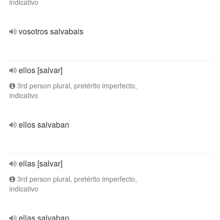
indicativo
vosotros salvabais
ellos [salvar]
3rd person plural, pretérito imperfecto,
indicativo
ellos salvaban
ellas [salvar]
3rd person plural, pretérito imperfecto,
indicativo
ellas salvaban