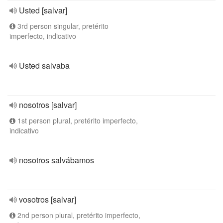
Usted [salvar]
3rd person singular, pretérito
imperfecto, indicativo
Usted salvaba
nosotros [salvar]
1st person plural, pretérito imperfecto,
indicativo
nosotros salvábamos
vosotros [salvar]
2nd person plural, pretérito imperfecto,