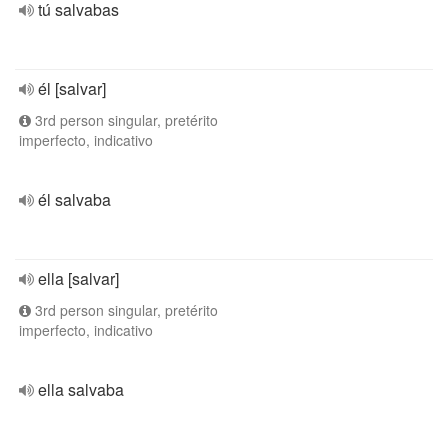
tú salvabas
él [salvar]
3rd person singular, pretérito
imperfecto, indicativo
él salvaba
ella [salvar]
3rd person singular, pretérito
imperfecto, indicativo
ella salvaba