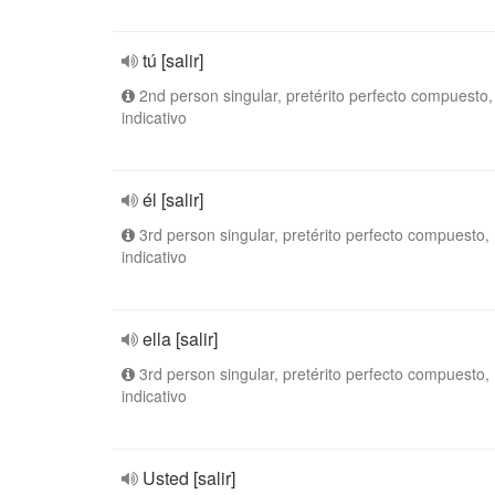
tú [salir]
2nd person singular, pretérito perfecto compuesto,
indicativo
él [salir]
3rd person singular, pretérito perfecto compuesto,
indicativo
ella [salir]
3rd person singular, pretérito perfecto compuesto,
indicativo
Usted [salir]