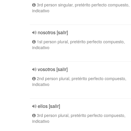
3rd person singular, pretérito perfecto compuesto,
indicativo
nosotros [salir]
1st person plural, pretérito perfecto compuesto,
indicativo
vosotros [salir]
2nd person plural, pretérito perfecto compuesto,
indicativo
ellos [salir]
3rd person plural, pretérito perfecto compuesto,
indicativo