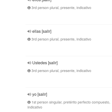
3rd person plural, presente, indicativo
ellas [salir]
3rd person plural, presente, indicativo
Ustedes [salir]
3rd person plural, presente, indicativo
yo [salir]
1st person singular, pretérito perfecto compuesto,
indicativo