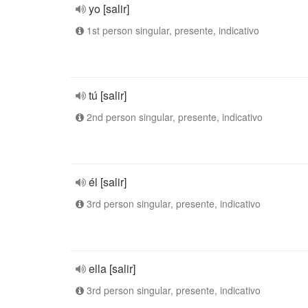
yo [salir]
1st person singular, presente, indicativo
tú [salir]
2nd person singular, presente, indicativo
él [salir]
3rd person singular, presente, indicativo
ella [salir]
3rd person singular, presente, indicativo