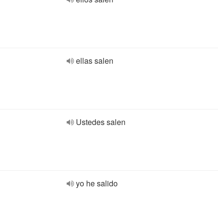
ellas salen
Ustedes salen
yo he salido