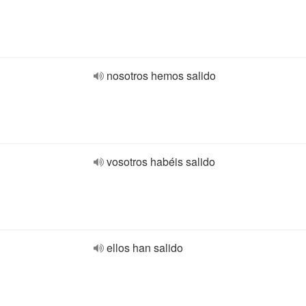
nosotros hemos salido
vosotros habéis salido
ellos han salido