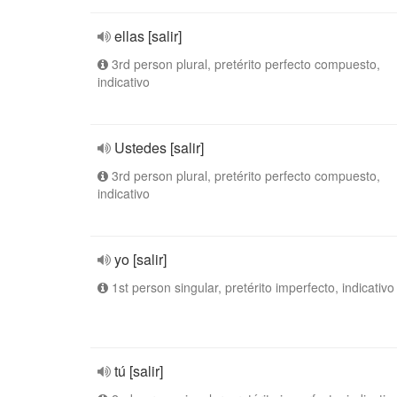
ellas [salir]
3rd person plural, pretérito perfecto compuesto,
indicativo
Ustedes [salir]
3rd person plural, pretérito perfecto compuesto,
indicativo
yo [salir]
1st person singular, pretérito imperfecto, indicativo
tú [salir]