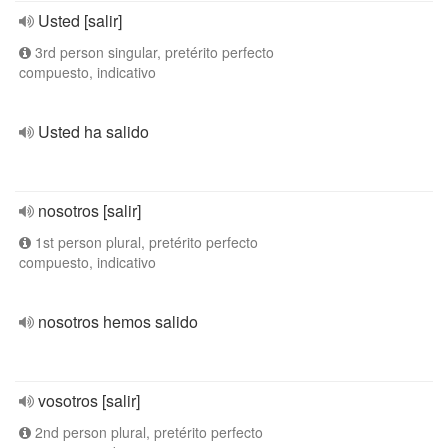
Usted [salir]
3rd person singular, pretérito perfecto
compuesto, indicativo
Usted ha salido
nosotros [salir]
1st person plural, pretérito perfecto
compuesto, indicativo
nosotros hemos salido
vosotros [salir]
2nd person plural, pretérito perfecto