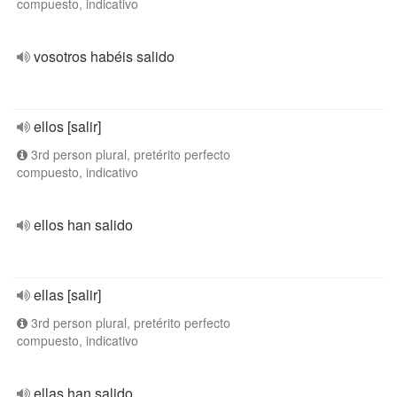
compuesto, indicativo
vosotros habéis salido
ellos [salir]
3rd person plural, pretérito perfecto
compuesto, indicativo
ellos han salido
ellas [salir]
3rd person plural, pretérito perfecto
compuesto, indicativo
ellas han salido