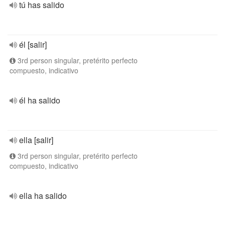
tú has salido
él [salir]
3rd person singular, pretérito perfecto
compuesto, indicativo
él ha salido
ella [salir]
3rd person singular, pretérito perfecto
compuesto, indicativo
ella ha salido