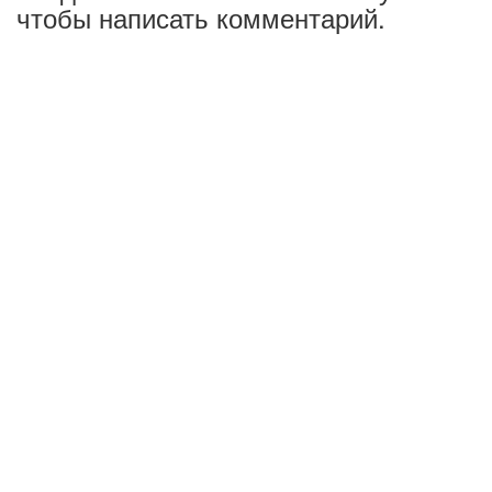
чтобы написать комментарий.