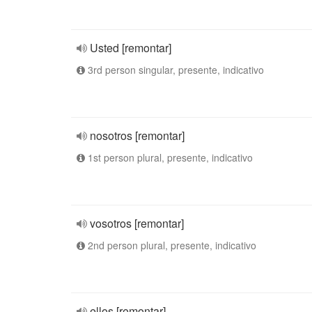
Usted [remontar]
3rd person singular, presente, indicativo
nosotros [remontar]
1st person plural, presente, indicativo
vosotros [remontar]
2nd person plural, presente, indicativo
ellos [remontar]