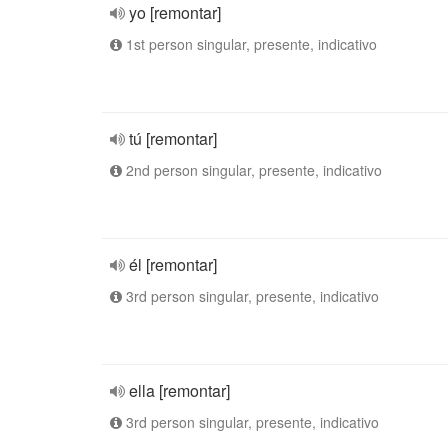
yo [remontar]
1st person singular, presente, indicativo
tú [remontar]
2nd person singular, presente, indicativo
él [remontar]
3rd person singular, presente, indicativo
ella [remontar]
3rd person singular, presente, indicativo