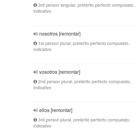
3rd person singular, pretérito perfecto compuesto,
indicativo
nosotros [remontar]
1st person plural, pretérito perfecto compuesto,
indicativo
vosotros [remontar]
2nd person plural, pretérito perfecto compuesto,
indicativo
ellos [remontar]
3rd person plural, pretérito perfecto compuesto,
indicativo