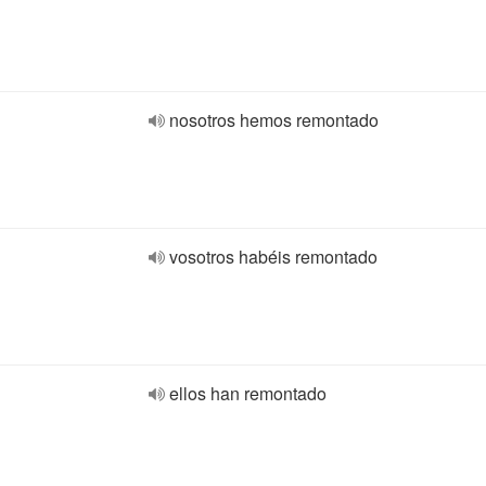
nosotros hemos remontado
vosotros habéis remontado
ellos han remontado