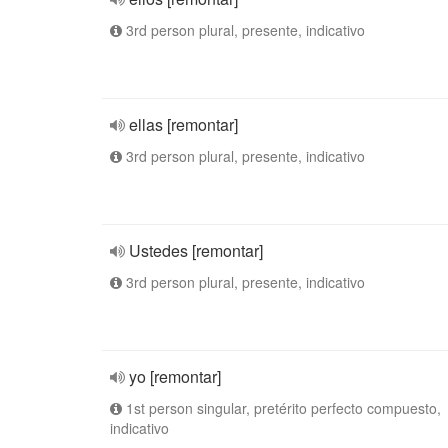
3rd person plural, presente, indicativo
ellas [remontar]
3rd person plural, presente, indicativo
Ustedes [remontar]
3rd person plural, presente, indicativo
yo [remontar]
1st person singular, pretérito perfecto compuesto,
indicativo