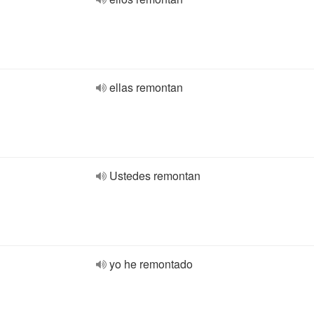
ellas remontan
Ustedes remontan
yo he remontado