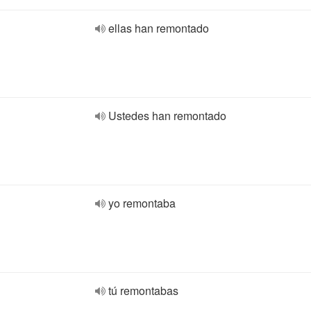
ellas han remontado
Ustedes han remontado
yo remontaba
tú remontabas