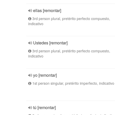
ellas [remontar]
3rd person plural, pretérito perfecto compuesto,
indicativo
Ustedes [remontar]
3rd person plural, pretérito perfecto compuesto,
indicativo
yo [remontar]
1st person singular, pretérito imperfecto, indicativo
tú [remontar]