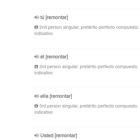
tú [remontar]
2nd person singular, pretérito perfecto compuesto,
indicativo
él [remontar]
3rd person singular, pretérito perfecto compuesto,
indicativo
ella [remontar]
3rd person singular, pretérito perfecto compuesto,
indicativo
Usted [remontar]