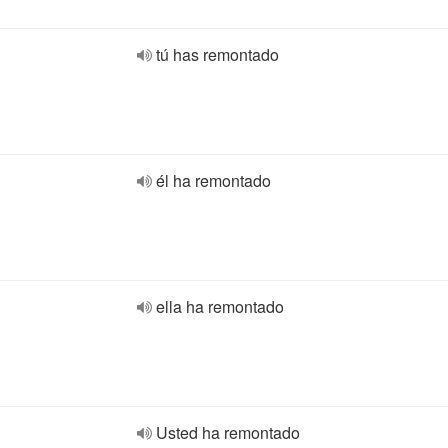
tú has remontado
él ha remontado
ella ha remontado
Usted ha remontado