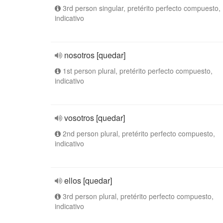
3rd person singular, pretérito perfecto compuesto,
indicativo
nosotros [quedar]
1st person plural, pretérito perfecto compuesto,
indicativo
vosotros [quedar]
2nd person plural, pretérito perfecto compuesto,
indicativo
ellos [quedar]
3rd person plural, pretérito perfecto compuesto,
indicativo