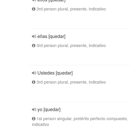
3rd person plural, presente, indicativo
ellas [quedar]
3rd person plural, presente, indicativo
Ustedes [quedar]
3rd person plural, presente, indicativo
yo [quedar]
1st person singular, pretérito perfecto compuesto,
indicativo