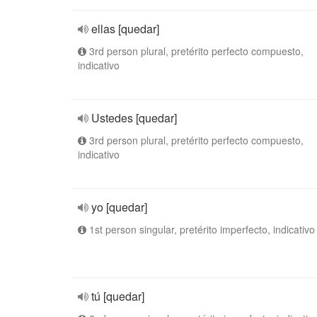
ellas [quedar]
3rd person plural, pretérito perfecto compuesto,
indicativo
Ustedes [quedar]
3rd person plural, pretérito perfecto compuesto,
indicativo
yo [quedar]
1st person singular, pretérito imperfecto, indicativo
tú [quedar]