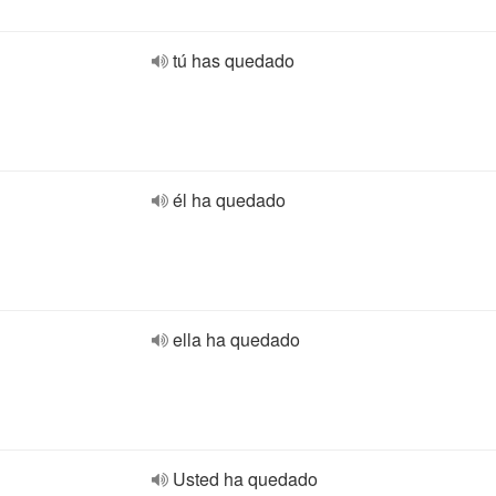
tú has quedado
él ha quedado
ella ha quedado
Usted ha quedado