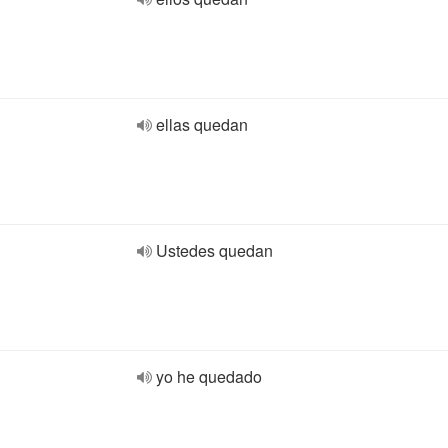
ellas quedan
Ustedes quedan
yo he quedado