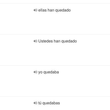
ellas han quedado
Ustedes han quedado
yo quedaba
tú quedabas