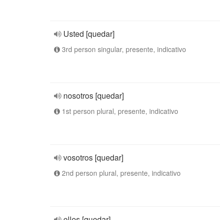
Usted [quedar]
3rd person singular, presente, indicativo
nosotros [quedar]
1st person plural, presente, indicativo
vosotros [quedar]
2nd person plural, presente, indicativo
ellos [quedar]