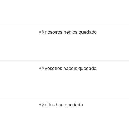
nosotros hemos quedado
vosotros habéis quedado
ellos han quedado