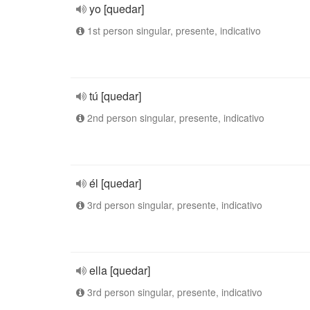
yo [quedar]
1st person singular, presente, indicativo
tú [quedar]
2nd person singular, presente, indicativo
él [quedar]
3rd person singular, presente, indicativo
ella [quedar]
3rd person singular, presente, indicativo