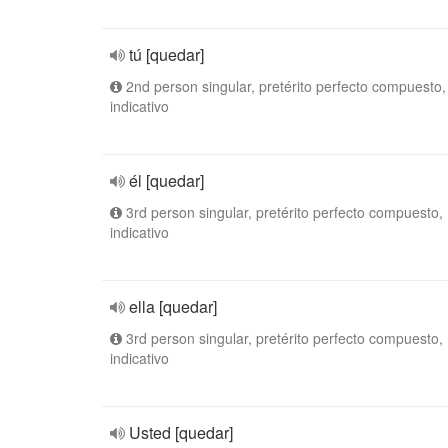
tú [quedar]
2nd person singular, pretérito perfecto compuesto,
indicativo
él [quedar]
3rd person singular, pretérito perfecto compuesto,
indicativo
ella [quedar]
3rd person singular, pretérito perfecto compuesto,
indicativo
Usted [quedar]