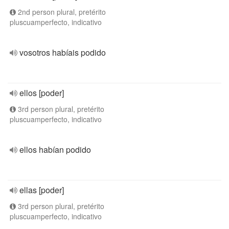
2nd person plural, pretérito
pluscuamperfecto, indicativo
vosotros habíais podido
ellos [poder]
3rd person plural, pretérito
pluscuamperfecto, indicativo
ellos habían podido
ellas [poder]
3rd person plural, pretérito
pluscuamperfecto, indicativo