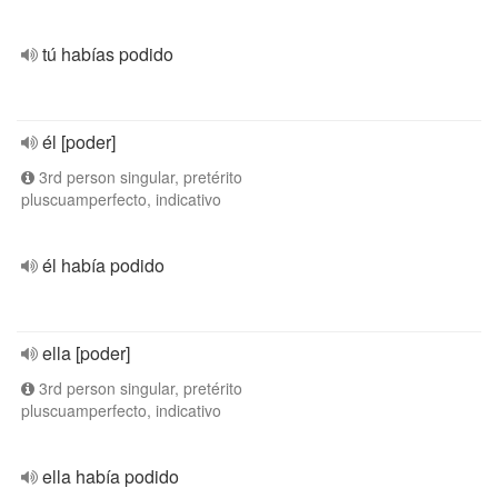
tú habías podido
él [poder]
3rd person singular, pretérito
pluscuamperfecto, indicativo
él había podido
ella [poder]
3rd person singular, pretérito
pluscuamperfecto, indicativo
ella había podido