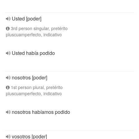
Usted [poder]
3rd person singular, pretérito
pluscuamperfecto, indicativo
Usted había podido
nosotros [poder]
1st person plural, pretérito
pluscuamperfecto, indicativo
nosotros habíamos podido
vosotros [poder]