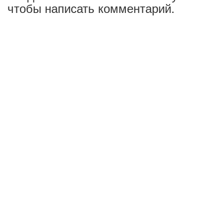
чтобы написать комментарий.