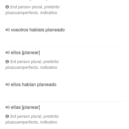
2nd person plural, pretérito
pluscuamperfecto, indicativo
vosotros habíais planeado
ellos [planear]
3rd person plural, pretérito
pluscuamperfecto, indicativo
ellos habían planeado
ellas [planear]
3rd person plural, pretérito
pluscuamperfecto, indicativo