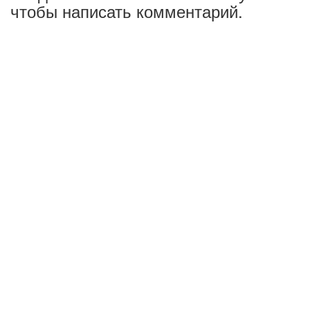
чтобы написать комментарий.