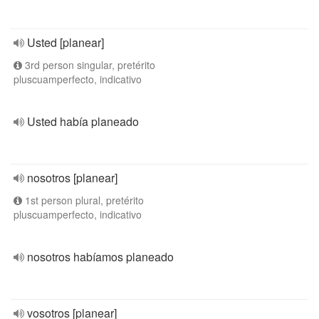
Usted [planear]
3rd person singular, pretérito
pluscuamperfecto, indicativo
Usted había planeado
nosotros [planear]
1st person plural, pretérito
pluscuamperfecto, indicativo
nosotros habíamos planeado
vosotros [planear]