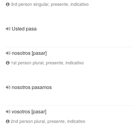
3rd person singular, presente, indicativo
Usted pasa
nosotros [pasar]
1st person plural, presente, indicativo
nosotros pasamos
vosotros [pasar]
2nd person plural, presente, indicativo