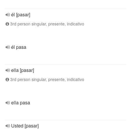
él [pasar]
3rd person singular, presente, indicativo
él pasa
ella [pasar]
3rd person singular, presente, indicativo
ella pasa
Usted [pasar]