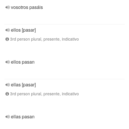
vosotros pasáis
ellos [pasar]
3rd person plural, presente, indicativo
ellos pasan
ellas [pasar]
3rd person plural, presente, indicativo
ellas pasan