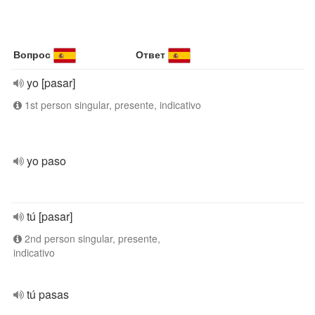
Вопрос
Ответ
yo [pasar]
1st person singular, presente, indicativo
yo paso
tú [pasar]
2nd person singular, presente,
indicativo
tú pasas