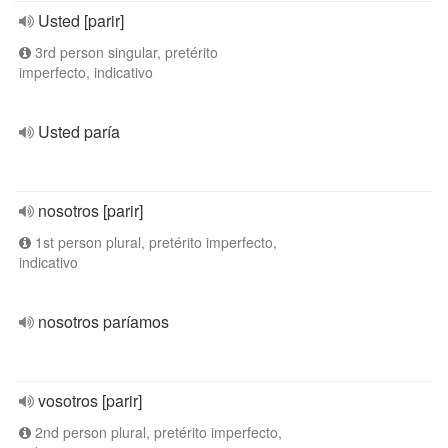
Usted [parir]
3rd person singular, pretérito
imperfecto, indicativo
Usted paría
nosotros [parir]
1st person plural, pretérito imperfecto,
indicativo
nosotros paríamos
vosotros [parir]
2nd person plural, pretérito imperfecto,