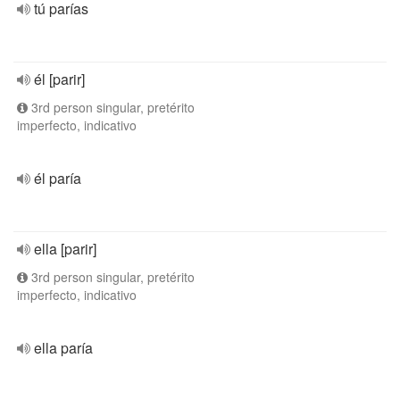
tú parías
él [parir]
3rd person singular, pretérito
imperfecto, indicativo
él paría
ella [parir]
3rd person singular, pretérito
imperfecto, indicativo
ella paría