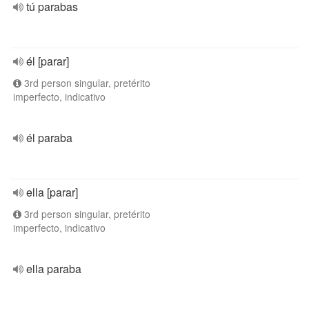
tú parabas
él [parar]
3rd person singular, pretérito
imperfecto, indicativo
él paraba
ella [parar]
3rd person singular, pretérito
imperfecto, indicativo
ella paraba