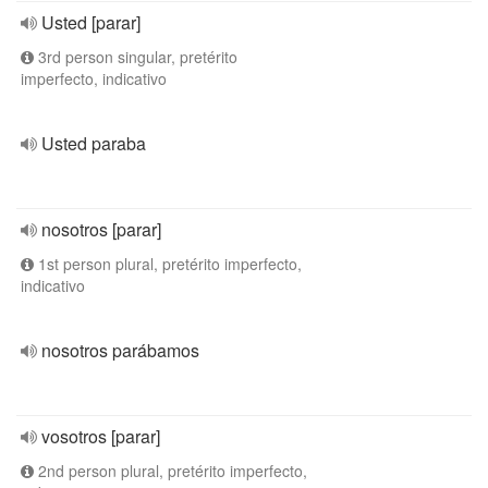
Usted [parar]
3rd person singular, pretérito
imperfecto, indicativo
Usted paraba
nosotros [parar]
1st person plural, pretérito imperfecto,
indicativo
nosotros parábamos
vosotros [parar]
2nd person plural, pretérito imperfecto,