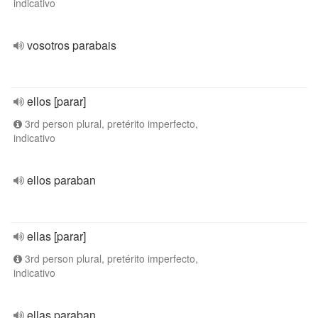
indicativo
vosotros parabais
ellos [parar]
3rd person plural, pretérito imperfecto,
indicativo
ellos paraban
ellas [parar]
3rd person plural, pretérito imperfecto,
indicativo
ellas paraban