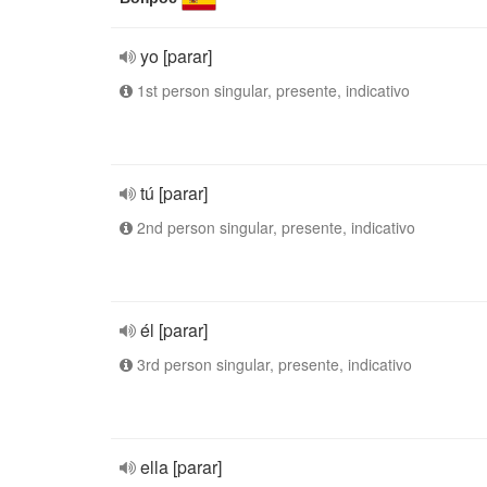
yo [parar]
1st person singular, presente, indicativo
tú [parar]
2nd person singular, presente, indicativo
él [parar]
3rd person singular, presente, indicativo
ella [parar]