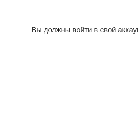
Вы должны войти в свой аккау