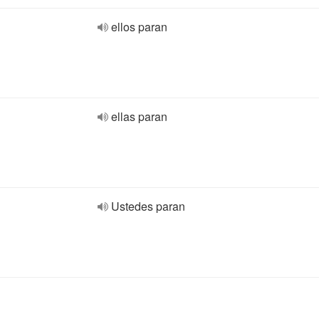
ellos paran
ellas paran
Ustedes paran