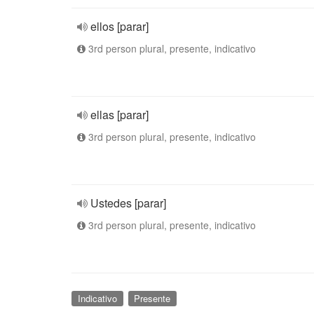
ellos [parar]
3rd person plural, presente, indicativo
ellas [parar]
3rd person plural, presente, indicativo
Ustedes [parar]
3rd person plural, presente, indicativo
Indicativo
Presente