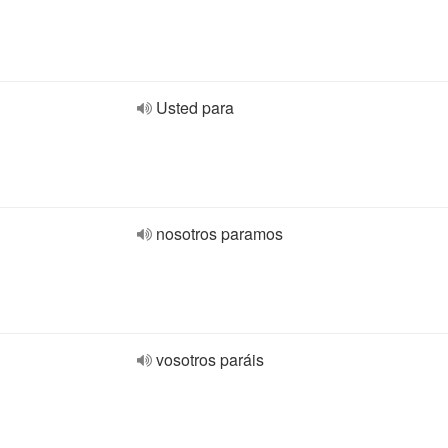
Usted para
nosotros paramos
vosotros paráis