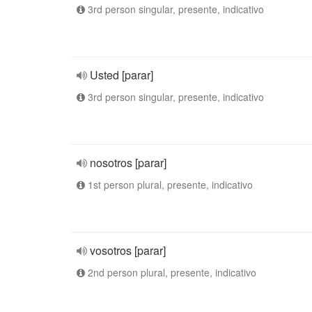
3rd person singular, presente, indicativo
Usted [parar]
3rd person singular, presente, indicativo
nosotros [parar]
1st person plural, presente, indicativo
vosotros [parar]
2nd person plural, presente, indicativo