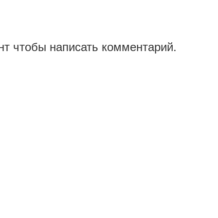
нт чтобы написать комментарий.