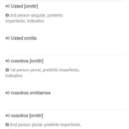
Usted [omitir]
3rd person singular, pretérito
imperfecto, indicativo
Usted omitía
nosotros [omitir]
1st person plural, pretérito imperfecto,
indicativo
nosotros omitíamos
vosotros [omitir]
2nd person plural, pretérito imperfecto,