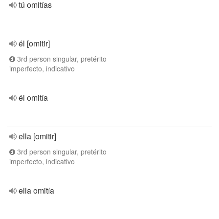
tú omitías
él [omitir]
3rd person singular, pretérito
imperfecto, indicativo
él omitía
ella [omitir]
3rd person singular, pretérito
imperfecto, indicativo
ella omitía