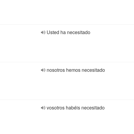
Usted ha necesitado
nosotros hemos necesitado
vosotros habéis necesitado