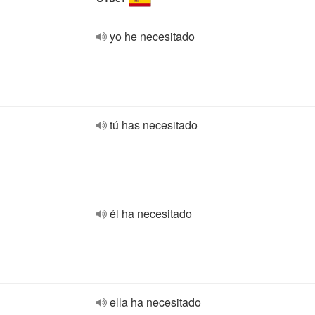
yo he necesitado
tú has necesitado
él ha necesitado
ella ha necesitado