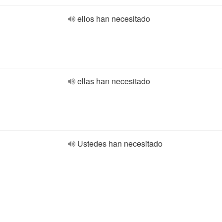
ellos han necesitado
ellas han necesitado
Ustedes han necesitado