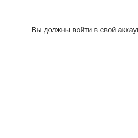
Вы должны войти в свой аккау