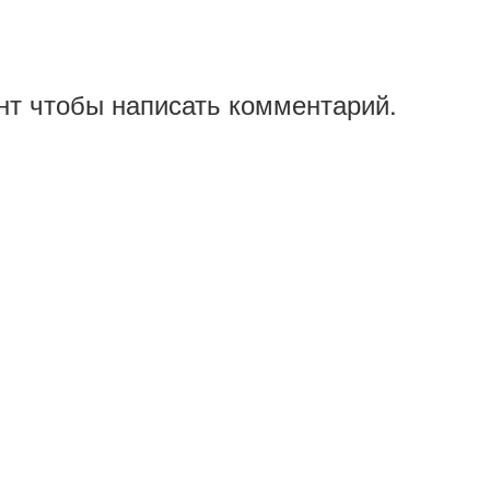
нт чтобы написать комментарий.