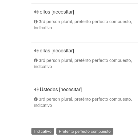
ellos [necesitar]
3rd person plural, pretérito perfecto compuesto,
indicativo
ellas [necesitar]
3rd person plural, pretérito perfecto compuesto,
indicativo
Ustedes [necesitar]
3rd person plural, pretérito perfecto compuesto,
indicativo
Indicativo
Pretérito perfecto compuesto