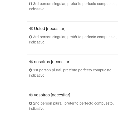
3rd person singular, pretérito perfecto compuesto,
indicativo
Usted [necesitar]
3rd person singular, pretérito perfecto compuesto,
indicativo
nosotros [necesitar]
1st person plural, pretérito perfecto compuesto,
indicativo
vosotros [necesitar]
2nd person plural, pretérito perfecto compuesto,
indicativo