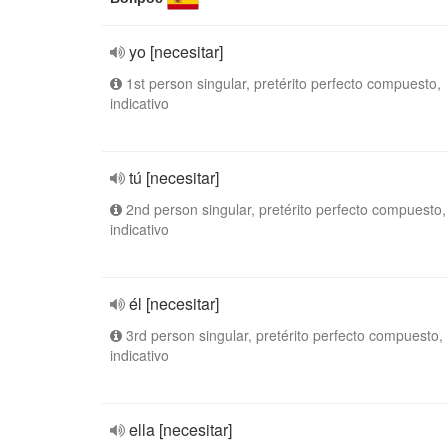
yo [necesitar]
1st person singular, pretérito perfecto compuesto,
indicativo
tú [necesitar]
2nd person singular, pretérito perfecto compuesto,
indicativo
él [necesitar]
3rd person singular, pretérito perfecto compuesto,
indicativo
ella [necesitar]