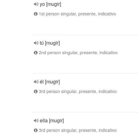
yo [mugir]
1st person singular, presente, indicativo
tú [mugir]
2nd person singular, presente, indicativo
él [mugir]
3rd person singular, presente, indicativo
ella [mugir]
3rd person singular, presente, indicativo