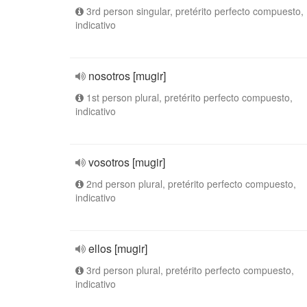
3rd person singular, pretérito perfecto compuesto,
indicativo
nosotros [mugir]
1st person plural, pretérito perfecto compuesto,
indicativo
vosotros [mugir]
2nd person plural, pretérito perfecto compuesto,
indicativo
ellos [mugir]
3rd person plural, pretérito perfecto compuesto,
indicativo