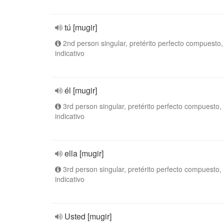
tú [mugir]
2nd person singular, pretérito perfecto compuesto,
indicativo
él [mugir]
3rd person singular, pretérito perfecto compuesto,
indicativo
ella [mugir]
3rd person singular, pretérito perfecto compuesto,
indicativo
Usted [mugir]