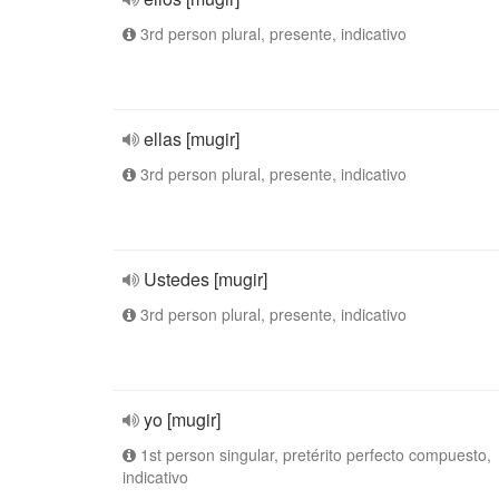
3rd person plural, presente, indicativo
ellas [mugir]
3rd person plural, presente, indicativo
Ustedes [mugir]
3rd person plural, presente, indicativo
yo [mugir]
1st person singular, pretérito perfecto compuesto,
indicativo