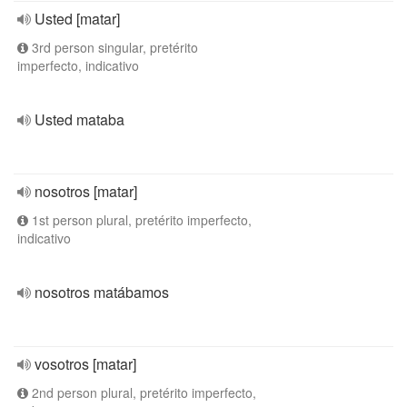
Usted [matar]
3rd person singular, pretérito
imperfecto, indicativo
Usted mataba
nosotros [matar]
1st person plural, pretérito imperfecto,
indicativo
nosotros matábamos
vosotros [matar]
2nd person plural, pretérito imperfecto,