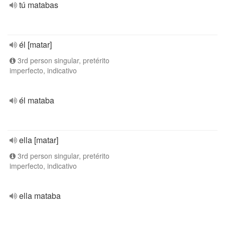
tú matabas
él [matar]
3rd person singular, pretérito
imperfecto, indicativo
él mataba
ella [matar]
3rd person singular, pretérito
imperfecto, indicativo
ella mataba