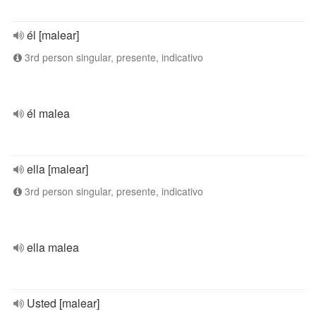
él [malear]
3rd person singular, presente, indicativo
él malea
ella [malear]
3rd person singular, presente, indicativo
ella malea
Usted [malear]