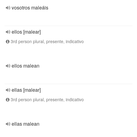
vosotros maleáis
ellos [malear]
3rd person plural, presente, indicativo
ellos malean
ellas [malear]
3rd person plural, presente, indicativo
ellas malean