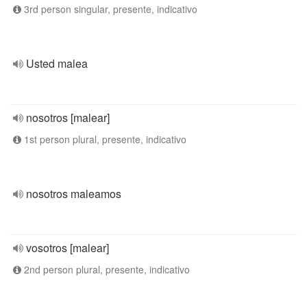
3rd person singular, presente, indicativo
Usted malea
nosotros [malear]
1st person plural, presente, indicativo
nosotros maleamos
vosotros [malear]
2nd person plural, presente, indicativo