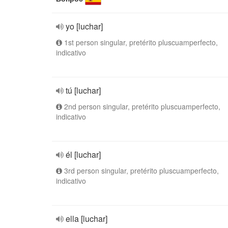
yo [luchar]
1st person singular, pretérito pluscuamperfecto,
indicativo
tú [luchar]
2nd person singular, pretérito pluscuamperfecto,
indicativo
él [luchar]
3rd person singular, pretérito pluscuamperfecto,
indicativo
ella [luchar]