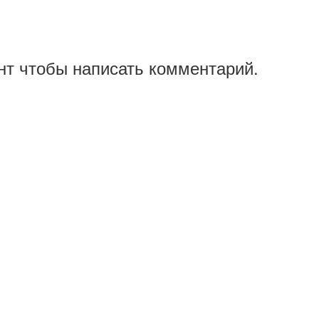
нт чтобы написать комментарий.