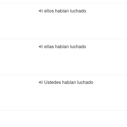
ellos habían luchado
ellas habían luchado
Ustedes habían luchado