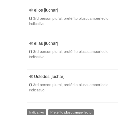
ellos [luchar]
3rd person plural, pretérito pluscuamperfecto,
indicativo
ellas [luchar]
3rd person plural, pretérito pluscuamperfecto,
indicativo
Ustedes [luchar]
3rd person plural, pretérito pluscuamperfecto,
indicativo
Indicativo
Pretérito pluscuamperfecto