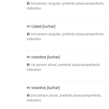
3rd person singular, pretérito pluscuamperfecto,
indicativo
Usted [luchar]
3rd person singular, pretérito pluscuamperfecto,
indicativo
nosotros [luchar]
1st person plural, pretérito pluscuamperfecto,
indicativo
vosotros [luchar]
2nd person plural, pretérito pluscuamperfecto,
indicativo