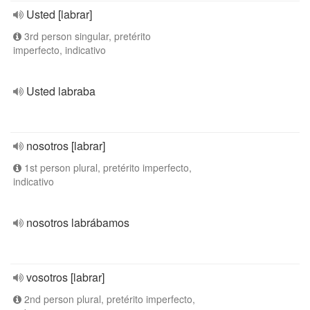
Usted [labrar]
3rd person singular, pretérito
imperfecto, indicativo
Usted labraba
nosotros [labrar]
1st person plural, pretérito imperfecto,
indicativo
nosotros labrábamos
vosotros [labrar]
2nd person plural, pretérito imperfecto,