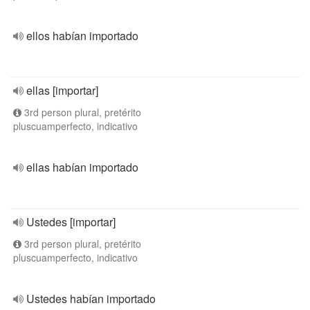
ellos habían importado
ellas [importar]
3rd person plural, pretérito
pluscuamperfecto, indicativo
ellas habían importado
Ustedes [importar]
3rd person plural, pretérito
pluscuamperfecto, indicativo
Ustedes habían importado