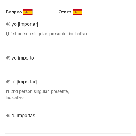
Вопрос
Ответ
yo [importar]
1st person singular, presente, indicativo
yo importo
tú [importar]
2nd person singular, presente,
indicativo
tú importas