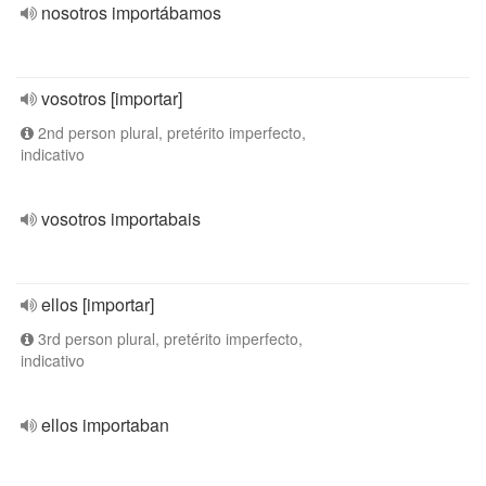
nosotros importábamos
vosotros [importar]
2nd person plural, pretérito imperfecto,
indicativo
vosotros importabais
ellos [importar]
3rd person plural, pretérito imperfecto,
indicativo
ellos importaban