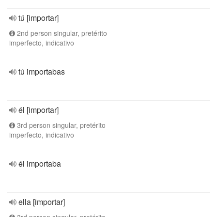
tú [importar]
2nd person singular, pretérito
imperfecto, indicativo
tú importabas
él [importar]
3rd person singular, pretérito
imperfecto, indicativo
él importaba
ella [importar]