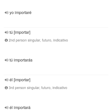
yo importaré
tú [importar]
2nd person singular, futuro, indicativo
tú importarás
él [importar]
3rd person singular, futuro, indicativo
él importará