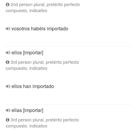
2nd person plural, pretérito perfecto
compuesto, indicativo
vosotros habéis importado
ellos [importar]
3rd person plural, pretérito perfecto
compuesto, indicativo
ellos han importado
ellas [importar]
3rd person plural, pretérito perfecto
compuesto, indicativo