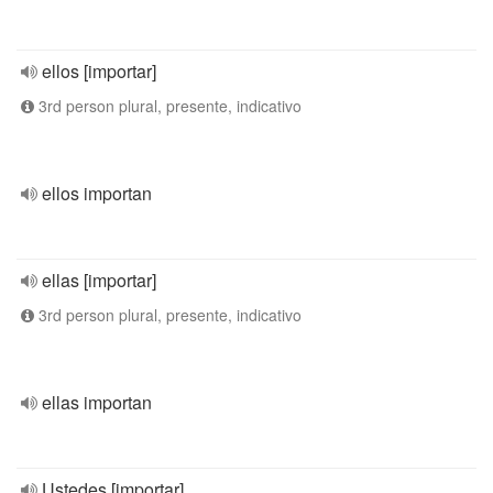
ellos [importar]
3rd person plural, presente, indicativo
ellos importan
ellas [importar]
3rd person plural, presente, indicativo
ellas importan
Ustedes [importar]