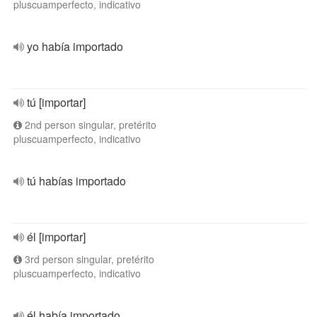
pluscuamperfecto, indicativo
yo había importado
tú [importar]
2nd person singular, pretérito
pluscuamperfecto, indicativo
tú habías importado
él [importar]
3rd person singular, pretérito
pluscuamperfecto, indicativo
él había importado