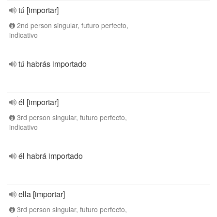
tú [importar]
2nd person singular, futuro perfecto,
indicativo
tú habrás importado
él [importar]
3rd person singular, futuro perfecto,
indicativo
él habrá importado
ella [importar]
3rd person singular, futuro perfecto,