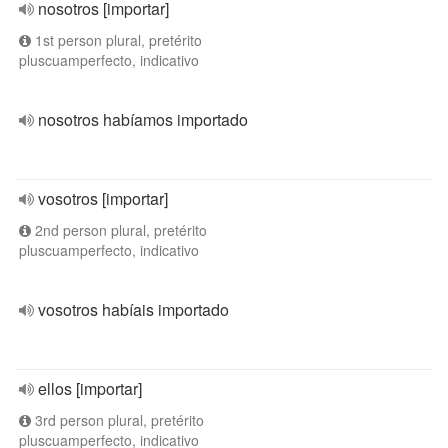
nosotros [importar]
1st person plural, pretérito
pluscuamperfecto, indicativo
nosotros habíamos importado
vosotros [importar]
2nd person plural, pretérito
pluscuamperfecto, indicativo
vosotros habíais importado
ellos [importar]
3rd person plural, pretérito
pluscuamperfecto, indicativo