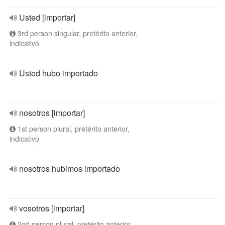
Usted [importar]
3rd person singular, pretérito anterior,
indicativo
Usted hubo importado
nosotros [importar]
1st person plural, pretérito anterior,
indicativo
nosotros hubimos importado
vosotros [importar]
2nd person plural, pretérito anterior,