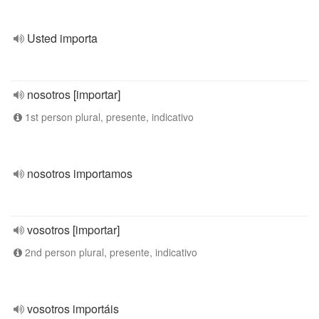
Usted importa
nosotros [importar]
1st person plural, presente, indicativo
nosotros importamos
vosotros [importar]
2nd person plural, presente, indicativo
vosotros importáis