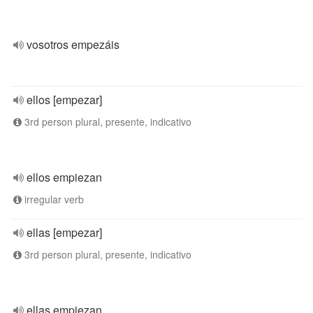
vosotros empezáis
ellos [empezar]
3rd person plural, presente, indicativo
ellos empiezan
irregular verb
ellas [empezar]
3rd person plural, presente, indicativo
ellas empiezan