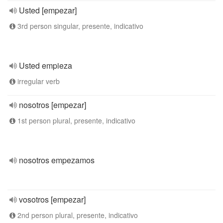
Usted [empezar]
3rd person singular, presente, indicativo
Usted empieza
irregular verb
nosotros [empezar]
1st person plural, presente, indicativo
nosotros empezamos
vosotros [empezar]
2nd person plural, presente, indicativo