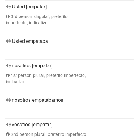
Usted [empatar]
3rd person singular, pretérito
imperfecto, indicativo
Usted empataba
nosotros [empatar]
1st person plural, pretérito imperfecto,
indicativo
nosotros empatábamos
vosotros [empatar]
2nd person plural, pretérito imperfecto,