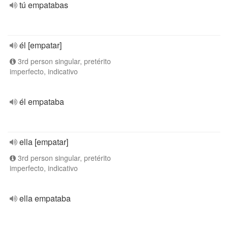
tú empatabas
él [empatar]
3rd person singular, pretérito
imperfecto, indicativo
él empataba
ella [empatar]
3rd person singular, pretérito
imperfecto, indicativo
ella empataba