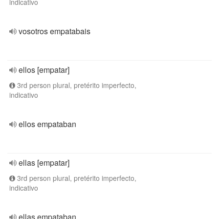
indicativo
vosotros empatabais
ellos [empatar]
3rd person plural, pretérito imperfecto,
indicativo
ellos empataban
ellas [empatar]
3rd person plural, pretérito imperfecto,
indicativo
ellas empataban