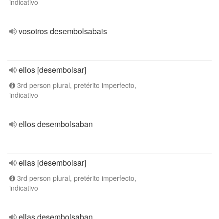
indicativo
vosotros desembolsabais
ellos [desembolsar]
3rd person plural, pretérito imperfecto,
indicativo
ellos desembolsaban
ellas [desembolsar]
3rd person plural, pretérito imperfecto,
indicativo
ellas desembolsaban