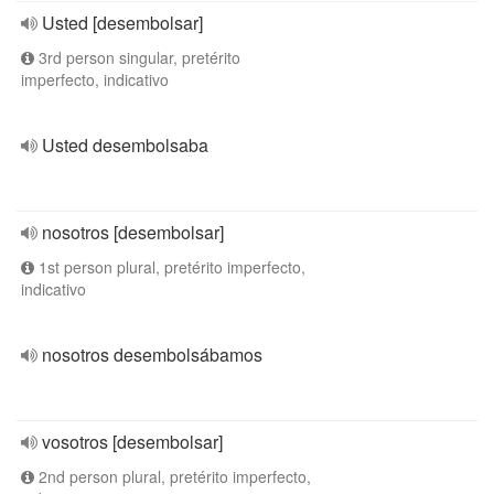
Usted [desembolsar]
3rd person singular, pretérito
imperfecto, indicativo
Usted desembolsaba
nosotros [desembolsar]
1st person plural, pretérito imperfecto,
indicativo
nosotros desembolsábamos
vosotros [desembolsar]
2nd person plural, pretérito imperfecto,