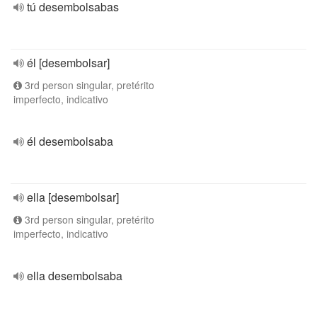
tú desembolsabas
él [desembolsar]
3rd person singular, pretérito
imperfecto, indicativo
él desembolsaba
ella [desembolsar]
3rd person singular, pretérito
imperfecto, indicativo
ella desembolsaba