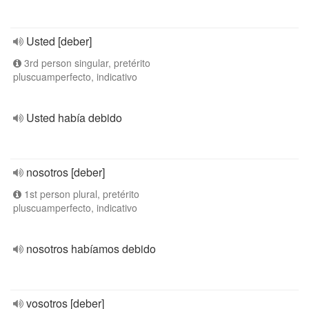
Usted [deber]
3rd person singular, pretérito
pluscuamperfecto, indicativo
Usted había debido
nosotros [deber]
1st person plural, pretérito
pluscuamperfecto, indicativo
nosotros habíamos debido
vosotros [deber]