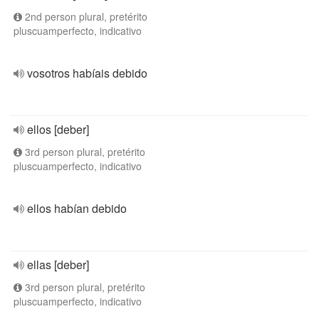
2nd person plural, pretérito
pluscuamperfecto, indicativo
vosotros habíais debido
ellos [deber]
3rd person plural, pretérito
pluscuamperfecto, indicativo
ellos habían debido
ellas [deber]
3rd person plural, pretérito
pluscuamperfecto, indicativo