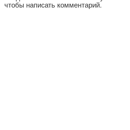
чтобы написать комментарий.