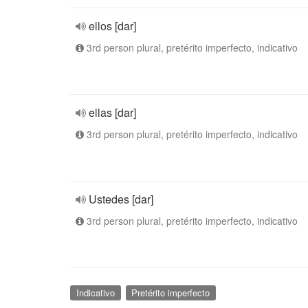
ellos [dar]
3rd person plural, pretérito imperfecto, indicativo
ellas [dar]
3rd person plural, pretérito imperfecto, indicativo
Ustedes [dar]
3rd person plural, pretérito imperfecto, indicativo
Indicativo
Pretérito imperfecto