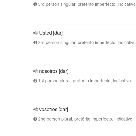
3rd person singular, pretérito imperfecto, indicativo
Usted [dar]
3rd person singular, pretérito imperfecto, indicativo
nosotros [dar]
1st person plural, pretérito imperfecto, indicativo
vosotros [dar]
2nd person plural, pretérito imperfecto, indicativo