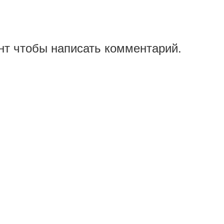
нт чтобы написать комментарий.