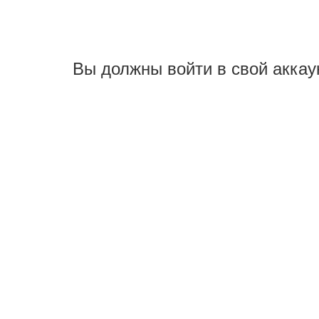
Вы должны войти в свой аккау