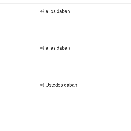
ellos daban
ellas daban
Ustedes daban