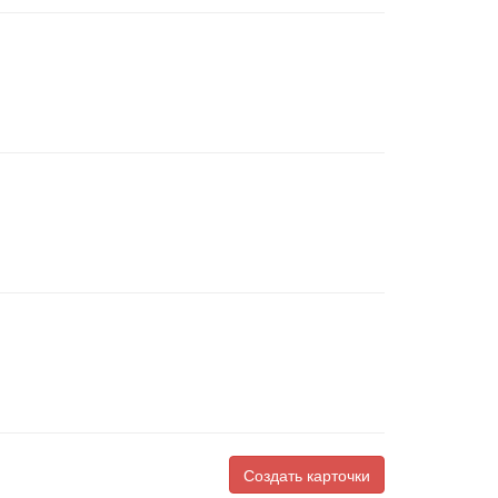
Создать карточки