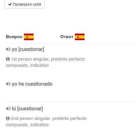
Проверьте себя
Вопрос
Ответ
yo [cuestionar]
1st person singular, pretérito perfecto
compuesto, indicativo
yo he cuestionado
tú [cuestionar]
2nd person singular, pretérito perfecto
compuesto, indicativo