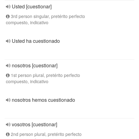
Usted [cuestionar]
3rd person singular, pretérito perfecto
compuesto, indicativo
Usted ha cuestionado
nosotros [cuestionar]
1st person plural, pretérito perfecto
compuesto, indicativo
nosotros hemos cuestionado
vosotros [cuestionar]
2nd person plural, pretérito perfecto