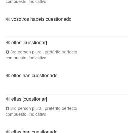
compuesto, indicativo
vosotros habéis cuestionado
ellos [cuestionar]
3rd person plural, pretérito perfecto
compuesto, indicativo
ellos han cuestionado
ellas [cuestionar]
3rd person plural, pretérito perfecto
compuesto, indicativo
ellas han cuestionado