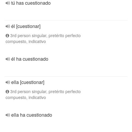
tú has cuestionado
él [cuestionar]
3rd person singular, pretérito perfecto
compuesto, indicativo
él ha cuestionado
ella [cuestionar]
3rd person singular, pretérito perfecto
compuesto, indicativo
ella ha cuestionado