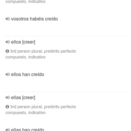
compuesto, indicativo
vosotros habéis creído
ellos [creer]
3rd person plural, pretérito perfecto
compuesto, indicativo
ellos han creído
ellas [creer]
3rd person plural, pretérito perfecto
compuesto, indicativo
ellas han creído