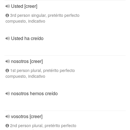
Usted [creer]
3rd person singular, pretérito perfecto
compuesto, indicativo
Usted ha creído
nosotros [creer]
1st person plural, pretérito perfecto
compuesto, indicativo
nosotros hemos creído
vosotros [creer]
2nd person plural, pretérito perfecto