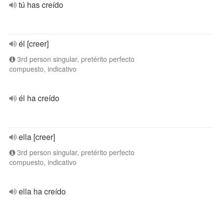
tú has creído
él [creer]
3rd person singular, pretérito perfecto
compuesto, indicativo
él ha creído
ella [creer]
3rd person singular, pretérito perfecto
compuesto, indicativo
ella ha creído