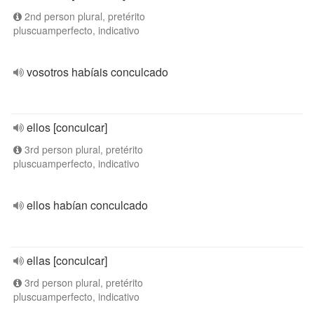
2nd person plural, pretérito
pluscuamperfecto, indicativo
vosotros habíais conculcado
ellos [conculcar]
3rd person plural, pretérito
pluscuamperfecto, indicativo
ellos habían conculcado
ellas [conculcar]
3rd person plural, pretérito
pluscuamperfecto, indicativo