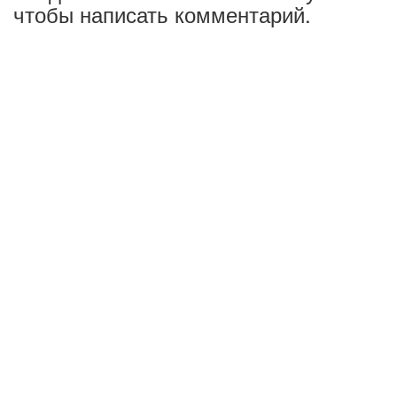
чтобы написать комментарий.