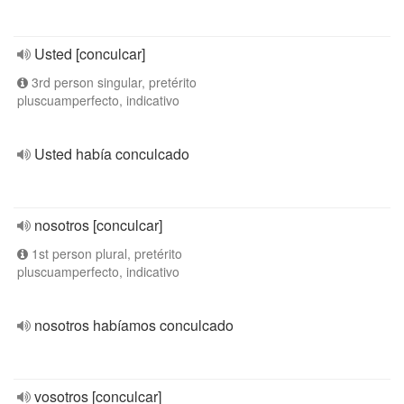
Usted [conculcar]
3rd person singular, pretérito
pluscuamperfecto, indicativo
Usted había conculcado
nosotros [conculcar]
1st person plural, pretérito
pluscuamperfecto, indicativo
nosotros habíamos conculcado
vosotros [conculcar]